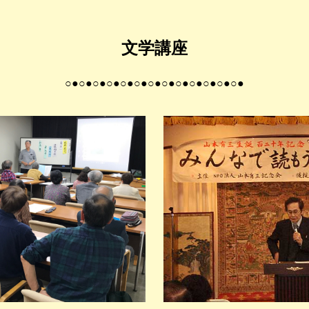
文学講座
○●○●○●○●○●○●○●○●○●○●○●○●○●